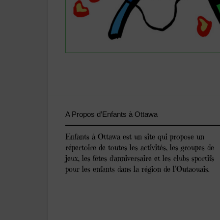
A Propos d’Enfants à Ottawa
Enfants à Ottawa est un site qui propose un
répertoire de toutes les activités, les groupes de
jeux, les fêtes d'anniversaire et les clubs sportifs
pour les enfants dans la région de l’Outaouais.