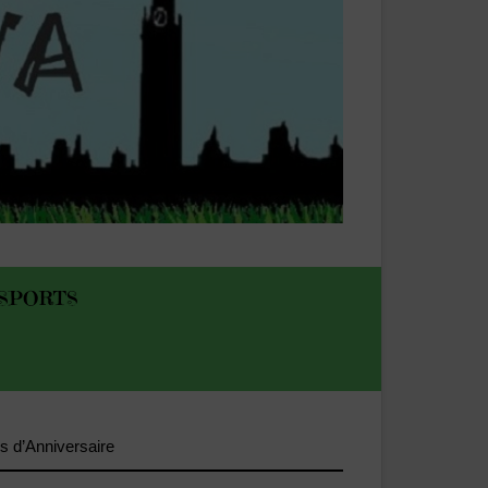
SPORTS
s d’Anniversaire