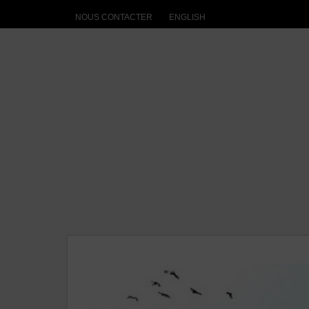
NOUS CONTACTER
ENGLISH