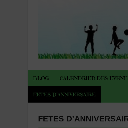
BLOG
CALENDRIER DES EVEN
FETES D’ANNIVERSAIRE
FETES D’ANNIVERSAI