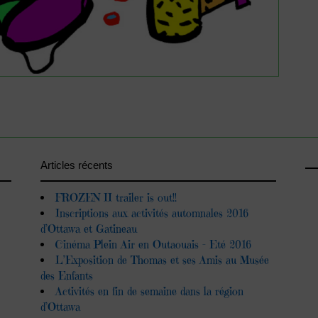
Articles récents
FROZEN II trailer is out!!
Inscriptions aux activités automnales 2016
d’Ottawa et Gatineau
Cinéma Plein Air en Outaouais – Eté 2016
L’Exposition de Thomas et ses Amis au Musée
des Enfants
Activités en fin de semaine dans la région
d’Ottawa