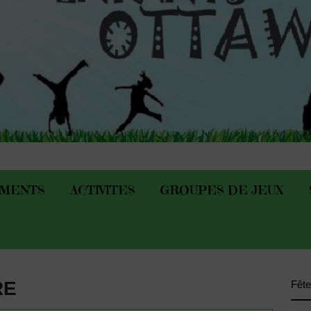
EMENTS
ACTIVITES
GROUPES DE JEUX
RE
Fête