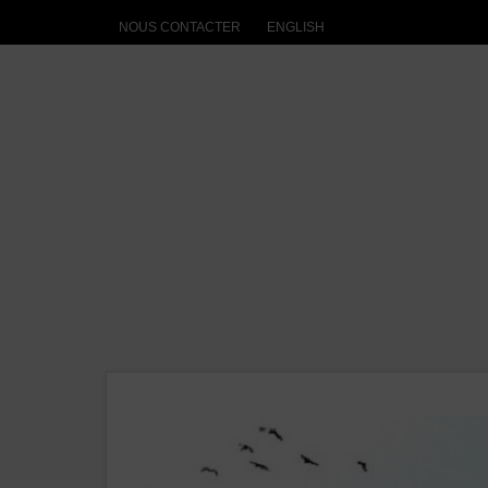
NOUS CONTACTER
ENGLISH