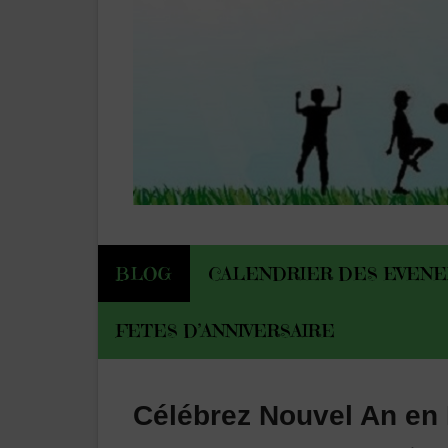
BLOG
CALENDRIER DES EVEN
FETES D’ANNIVERSAIRE
Célébrez Nouvel An en 