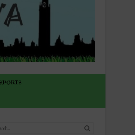
SPORTS