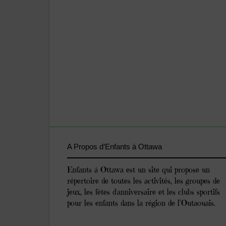
A Propos d’Enfants à Ottawa
Enfants à Ottawa est un site qui propose un
répertoire de toutes les activités, les groupes de
jeux, les fêtes d'anniversaire et les clubs sportifs
pour les enfants dans la région de l’Outaouais.