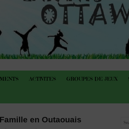
EMENTS
ACTIVITES
GROUPES DE JEUX
Famille en Outaouais