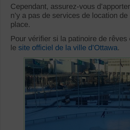
Cependant, assurez-vous d’apporter 
n’y a pas de services de location de 
place.
Pour vérifier si la patinoire de rêves
le
site officiel de la ville d’Ottawa
.