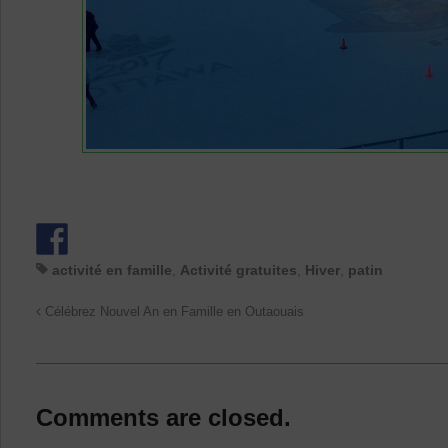
activité en famille
,
Activité gratuites
,
Hiver
,
patin
Célébrez Nouvel An en Famille en Outaouais
Comments are closed.