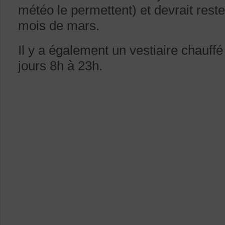
météo le permettent) et devrait reste
mois de mars.
Il y a également un vestiaire chauffé
jours 8h à 23h.