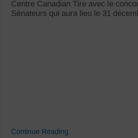
Centre Canadian Tire avec le conco
Sénateurs qui aura lieu le 31 déce
Continue Reading