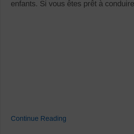
enfants. Si vous êtes prêt à conduire
Continue Reading