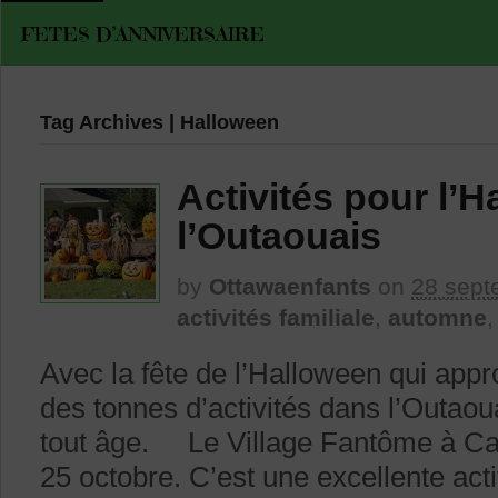
FETES D’ANNIVERSAIRE
Tag Archives | Halloween
Activités pour l’
l’Outaouais
by
Ottawaenfants
on
28 sept
activités familiale
,
automne
Avec la fête de l’Halloween qui appr
des tonnes d’activités dans l’Outaou
tout âge. Le Village Fantôme à Can
25 octobre. C’est une excellente act