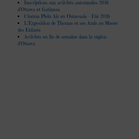
Inscriptions aux activités automnales 2016
d’Ottawa et Gatineau
Cinéma Plein Air en Outaouais – Eté 2016
L’Exposition de Thomas et ses Amis au Musée
des Enfants
Activités en fin de semaine dans la région
d’Ottawa