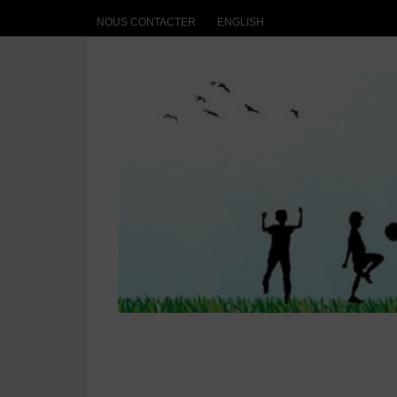
NOUS CONTACTER
ENGLISH