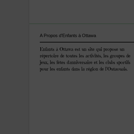
A Propos d’Enfants à Ottawa
Enfants à Ottawa est un site qui propose un
répertoire de toutes les activités, les groupes de
jeux, les fêtes d'anniversaire et les clubs sportifs
pour les enfants dans la région de l’Outaouais.