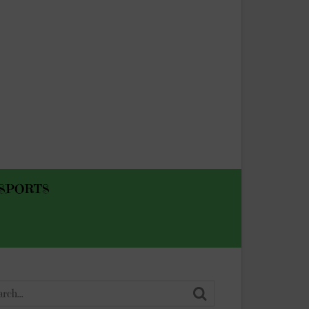
SPORTS